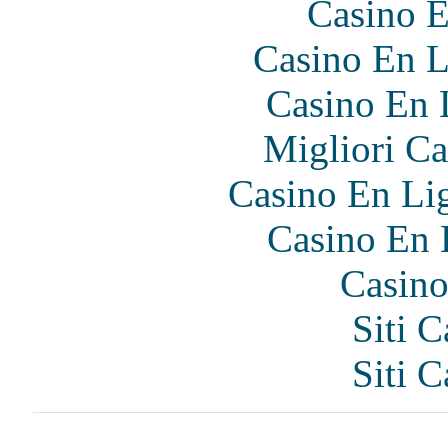
Casino E
Casino En L
Casino En 
Migliori Ca
Casino En Lig
Casino En 
Casino
Siti 
Siti 