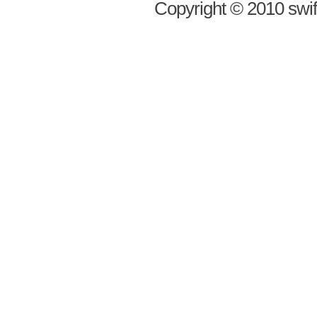
Copyright © 2010 swif