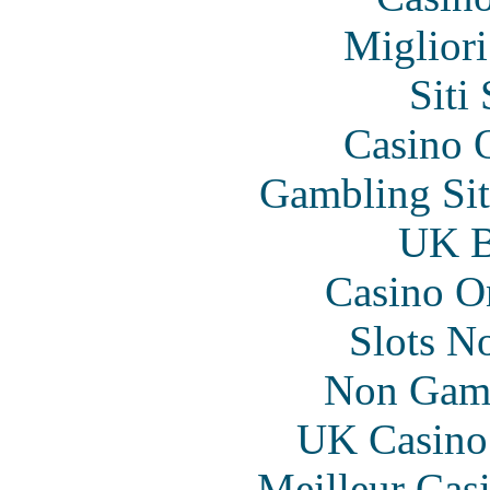
Migliori
Siti
Casino O
Gambling Si
UK Be
Casino O
Slots N
Non Gam
UK Casino
Meilleur Cas